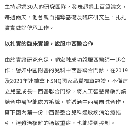
主持超過30人的研究團隊，發表超過上百篇論文，
每週兩天，他會親自指導基礎及臨床研究生，扎扎
實實做好傳承工作。
以扎實的臨床實證，說服中西醫合作
由於實證研究充足，顏宏融成功說服西醫師一起合
作，譬如中國附醫的兒科中西醫聯合門診，在2019
及2021年連續拿下SNQ國家品質標章認證，不僅建
立兒童成長中西醫聯合門診，將人工智慧骨齡判讀
結合中醫智能處方系統，並透過中西醫團隊合作，
寫下國內第一份中西醫整合兒科過敏疾病治療指
引，連難治複雜的過敏重症，也能得到控制。