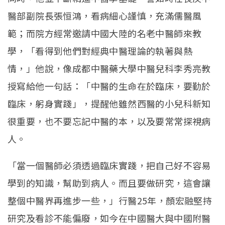
醫部副院長張恒鴻，看病細心謹慎，充滿儒醫風
範；而院方經常邀請中國大陸的名老中醫師來教
學，「看得到他們對經典中醫理論的執著與熱
情，」他說，像成都中醫藥大學中醫兒科李秀亮教
授寫給他一句話：「中醫的生命在於臨床，要勤於
臨床，躬身實踐」，提醒他雖然西醫的小兒科新知
很重要，也不要忘記中醫的本，以及要常常探視病
人。
「當一個醫師必須透過臨床實踐，把自己好不容易
學到的知識，幫助到病人。而且要做研究，這會讓
整個中醫界再進步一些，」行醫25年，顏宏融堅持
研究及看診不能偏廢，如今在中國醫大與中國附醫