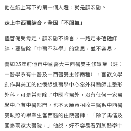
他在紙上寫下的第一個人選，就是顏宏融。
走上中西醫結合，全因「不服氣」
儘管備受肯定，顏宏融不諱言，一路走來磕磕絆
絆，要破除「中醫不科學」的迷思，並不容易。
譬如25年前他自中國醫大中西醫雙主修畢業（註：
中醫學系有中醫及中西醫雙主修兩種），喜歡文學
創作與美工的他很想進醫學中心當外科醫師走整形
外科，可是當時除了中國附醫外，沒有任何一家醫
學中心有中醫部門，也不太願意招收中醫系中西醫
雙執照的畢業生當西醫的住院醫師，「除了馬偕及
國泰兩家大醫院，」他說，好不容易看到某醫學中