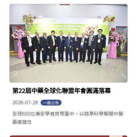
第22屆中藥全球化聯盟年會圓滿落幕
2026-07-28
一般公告
全球600位專家學者齊聚臺中，以精準科學解開中醫
藥複雜性