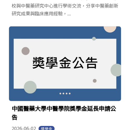
校與中醫藥研究中心進行學術交流，分享中醫藥創新
研究成果與臨床應用經驗，...
中國醫藥大學中醫學院獎學金延長申請公
告
2026-06-02
獎學金