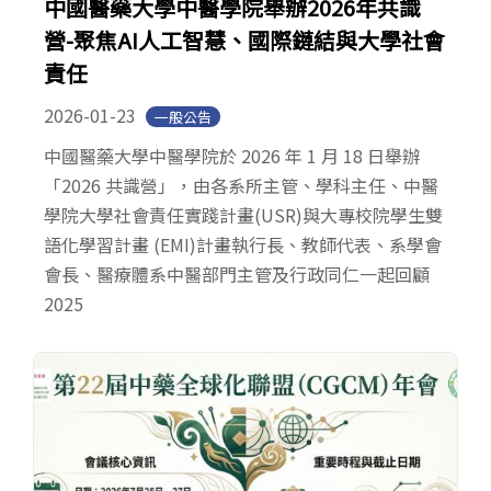
中國醫藥大學中醫學院舉辦2026年共識
營-聚焦AI人工智慧、國際鏈結與大學社會
責任
2026-01-23
一般公告
中國醫藥大學中醫學院於 2026 年 1 月 18 日舉辦
「2026 共識營」，由各系所主管、學科主任、中醫
學院大學社會責任實踐計畫(USR)與大專校院學生雙
語化學習計畫 (EMI)計畫執行長、教師代表、系學會
會長、醫療體系中醫部門主管及行政同仁一起回顧
2025