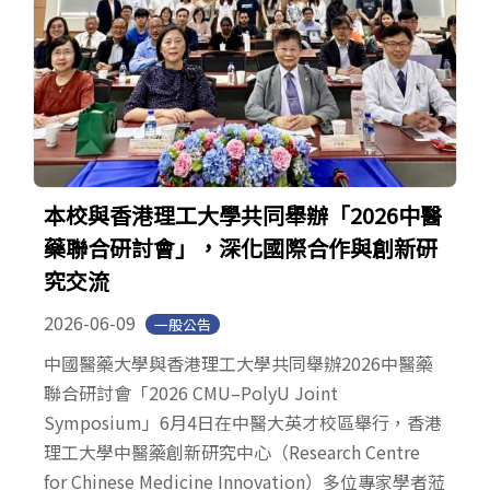
本校與香港理工大學共同舉辦「2026中醫
藥聯合研討會」，深化國際合作與創新研
究交流
2026-06-09
一般公告
中國醫藥大學與香港理工大學共同舉辦2026中醫藥
聯合研討會「2026 CMU–PolyU Joint
Symposium」6月4日在中醫大英才校區舉行，香港
理工大學中醫藥創新研究中心（Research Centre
for Chinese Medicine Innovation）多位專家學者蒞