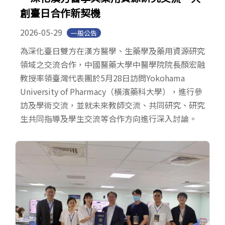
創臺日合作新契機
2026-05-29
一般公告
為深化臺日雙方在漢方醫學、生藥學及藥用資源研究
領域之交流合作，中國醫藥大學中醫學院院長顏宏融
教授率領臺灣代表團於5月28日訪問Yokohama
University of Pharmacy（橫濱藥科大學），進行參
訪及學術交流，並就未來教師交流、共同研究、研究
生共同指導及學生交流等合作方向進行深入討論。