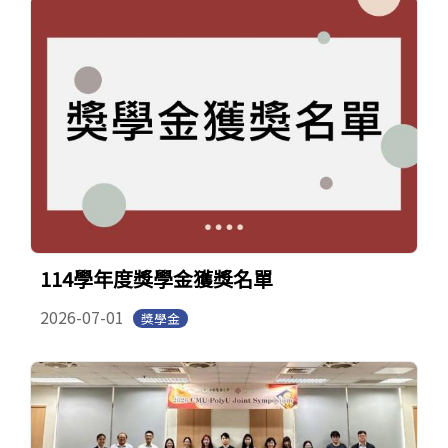
114學年度獎學金獲獎名單
2026-07-01
獎學金