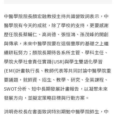
中醫學院院長顏宏融教授主持共識營致詞表示，中
醫學院有今天的成就，除了學校的支持，更要感謝
歷任院長蔡輔仁、高尚德、張恒鴻、孫茂峰的開創
與傳承，未來中醫學院要在這個豐厚的基礎之上繼
續耕耘努力；顏院長期待各系所主管、學科主任、
學院大學社會責任實踐(USR)與學生雙語化學習
(EMI)計畫執行長、教師代表等共同討論中醫學院重
要議題，就師資、招生、教學、研究、全英課程、
SWOT分析、短中長期發展計畫報告，以凝聚未來
發展方向，並擬定策略目標與行動方案。
洪明奇校長在書面致詞特別期勉中醫學院師生，中