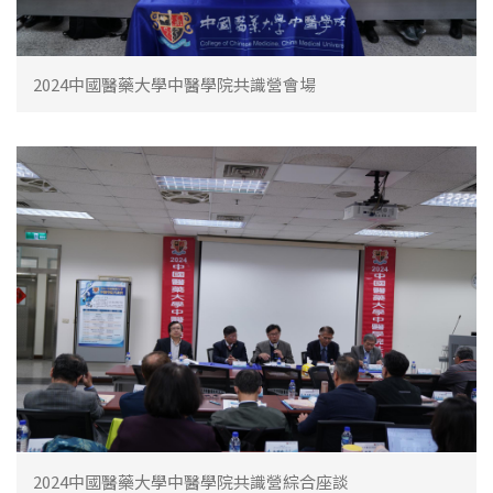
2024中國醫藥大學中醫學院共識營會場
2024中國醫藥大學中醫學院共識營綜合座談