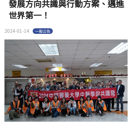
發展方向共識與行動方案、邁進
世界第一！
2024-01-14
一般公告