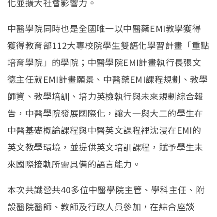
化並擴大社會影響力。
中醫學院同時也是全國唯一以中醫藥EMI教學獲得
獲得教育部112大專校院學生雙語化學習計畫「重點
培育學院」的學院；中醫學院EMI計畫執行長張文
德主任就EMI計畫願景、中醫藥EMI課程規劃、教學
師資、教學培訓、培力英檢執行與未來規劃綜合報
告，中醫學院發展國際化，讓大一與大二的學生在
中醫基礎概論課程與中醫英文課程裡沈浸在EMI的
英文教學環境，並提供英文培訓課程，賦予學生未
來國際接軌所需具備的語言能力。
本次共識營共40多位中醫學院主管、學科主任、附
設醫院醫師、教師及行政人員參加，在綜合座談