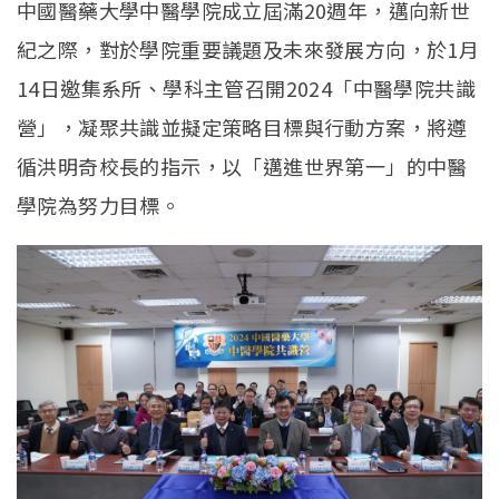
中國醫藥大學中醫學院成立屆滿20週年，邁向新世
紀之際，對於學院重要議題及未來發展方向，於1月
14日邀集系所、學科主管召開2024「中醫學院共識
營」，凝聚共識並擬定策略目標與行動方案，將遵
循洪明奇校長的指示，以「邁進世界第一」的中醫
學院為努力目標。