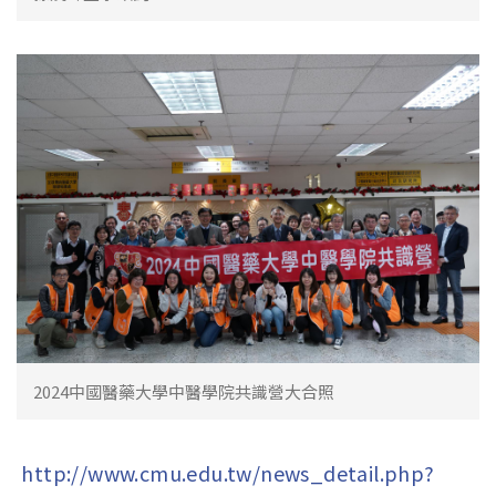
2024中國醫藥大學中醫學院共識營大合照
http://www.cmu.edu.tw/news_detail.php?