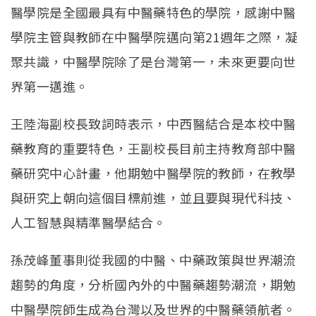
醫學院是全國最具有中醫藥特色的學院，感謝中醫
學院主管與教師在中醫學院邁向第21週年之際，凝
聚共識，中醫學院除了是台灣第一，未來更要向世
界第一邁進。
王陸海副校長致詞時表示，中西醫結合是本校中醫
藥教育的重要特色，王副校長目前主持教育部中醫
藥研究中心計畫，他期勉中醫學院的教師，在教學
與研究上朝向這個目標前進，並且要與現代科技、
人工智慧與精準醫學結合。
孫茂峰董事則從我國的中醫、中藥政策與世界潮流
趨勢的角度，分析國內外的中醫藥趨勢潮流，期勉
中醫學院師生成為台灣以及世界的中醫藥領航者。