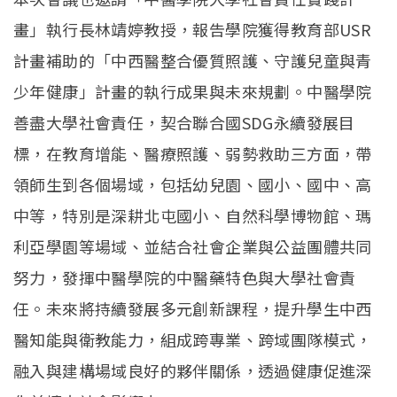
畫」執行長林靖婷教授，報告學院獲得教育部USR
計畫補助的「中西醫整合優質照護、守護兒童與青
少年健康」計畫的執行成果與未來規劃。中醫學院
善盡大學社會責任，契合聯合國SDG永續發展目
標，在教育增能、醫療照護、弱勢救助三方面，帶
領師生到各個場域，包括幼兒園、國小、國中、高
中等，特別是深耕北屯國小、自然科學博物館、瑪
利亞學園等場域、並結合社會企業與公益團體共同
努力，發揮中醫學院的中醫藥特色與大學社會責
任。未來將持續發展多元創新課程，提升學生中西
醫知能與衛教能力，組成跨專業、跨域團隊模式，
融入與建構場域良好的夥伴關係，透過健康促進深