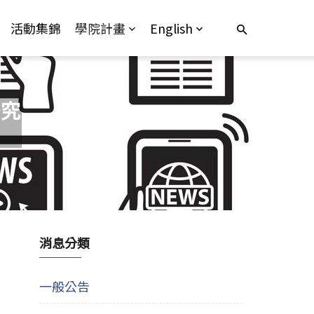
活動集錦
學院計畫
English
研究
消息分類
一般公告