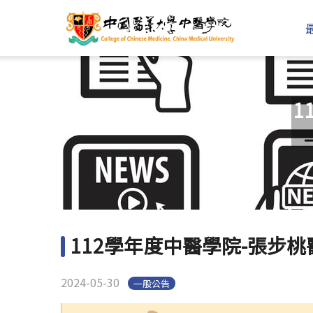
1
112學年度中醫學院-張步
2024-05-30
一般公告