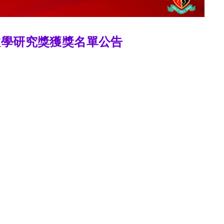
教學研究獎獲獎名單公告